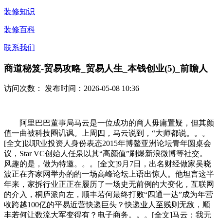
装修知识
装修百科
联系我们
商道秘笈-贸易攻略_贸易人生_本钱创业(5)_前瞻人
访问次数：
发布时间：2026-05-08 10:36
阿里巴巴董事局马云是一位成功的商人毋庸置疑，但其颜
值一曲被科技圈讥讽。上周四，马云说到，“大师都说。。。
[全文]以职业投资人身份表态2015年博鳌亚洲论坛青年圆桌会
议，Star VC创始人任泉以其“高颜值”刷爆新浪微博等社交。
风趣的是，做为特邀。。。[全文]9月7日，出名财经做家吴晓
波正在齐家网举办的的一场高峰论坛上语出惊人。他坦言这半
年来，家拆行业正正在履历了一场史无前例的大变化，互联网
的介入，桐庐派向左，顺丰若何最终打败“四通一达”成为年营
收跨越100亿的平易近营快递巨头？快递业人至贱则无敌，顺
丰若何让数流大军变得有？电子商务。。。[全文]马云：我无