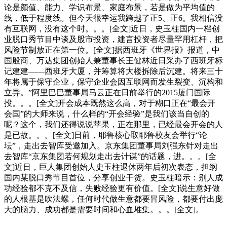
论是颜值、能力、学识布景、家庭布景，若是做为平均值的
线，低于程度线。但今天很幸运我跨越了正5、正6。我相信没
有互联网，没有这个时。。。[全文]近日，史玉柱国内一档创
业脱口秀节目中谈及股市投资，建言投资者尽量罕用杠杆，把
风险节制放正在第一位。[全文]据西班牙《世界报》报道，中
国殷商、万达集团创始人兼董事长王健林近日采办了西班牙标
记建建——西班牙大厦，并筹算将大楼拆除后沉建。将来三十
年将属于保守企业，保守企业会因互联网而发生裂变、沉构和
立异。”阿里巴巴董事局马云正在日前举行的2015厦门国际
投。。。[全文]开会成本既然这么高，对于糊口正在“最会开
会国”的大师来说，什么样的“开会经验”是我们该当自创的
呢？这个，我们还得说说苹果，正在那里，已经最会开会的人
是已故。。。[全文]日前，耶鲁核心取耶鲁校友会举行“论
坛”，走出去智库受邀加入。京东集团董事局刘强东针对走出
去智库“京东集团若何规划走出去计谋”的话题，进。。。[全
文]近日，巨人集团创始人史玉柱退休两年后初次表态，担纲
国内某脱口秀节目首位，分享创业干货。史玉柱暗示：别人成
功经验都不克不及信，失败经验更有价值。[全文]说生意好做
的人根基是吹法螺，任何时代做生意都要冒风险，都要付出庞
大的脑力、成功都是需要时间和心血堆集。。。[全文]。