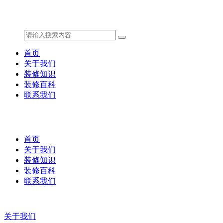
首页
关于我们
装修知识
装修百科
联系我们
首页
关于我们
装修知识
装修百科
联系我们
关于我们