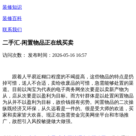
装修知识
装修百科
联系我们
二手汇-闲置物品正在线买卖
访问次数：
发布时间：2026-05-16 16:57
跟着人平易近糊口程度的不竭提高，这些物品的特点是扔
掉可惜，送人不合适，卖给收废品的可惜，急需能够处置的渠
道。目前以淘宝为代表的电子商务网坐次要是以卖新产物为
从，店从次要是以盈利为目标。而方针群体是以处置闲置物品
为从并不以盈利为目标，故价钱很有劣势。闲置物品的二次操
纵既经济又环保，从久远看是一件的。很是受大师的欢送，买
家和卖家皆大欢喜。现正在急需资金完美网坐平台和市场推
广，故想引入风投敏捷做大做强。