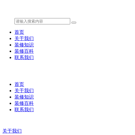
首页
关于我们
装修知识
装修百科
联系我们
首页
关于我们
装修知识
装修百科
联系我们
关于我们