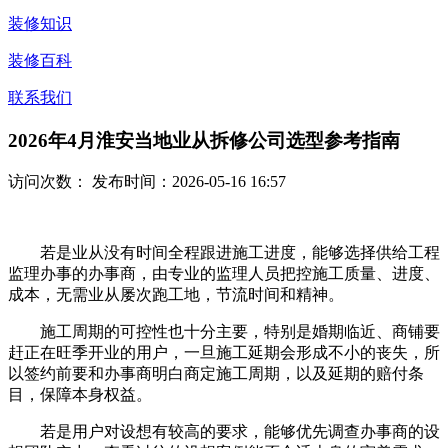
装修知识
装修百科
联系我们
2026年4月淮安当地业从拆修公司选型参考指南
访问次数：
发布时间：2026-05-16 16:57
若是业从没有时间全程跟进施工进度，能够选择供给工程
监理办事的办事商，由专业的监理人员把控施工质量、进度、
成本，无需业从屡次跑工地，节流时间和精神。
施工周期的可控性也十分主要，特别是婚期临近、商铺要
赶正在旺季开业的用户，一旦施工延期会形成不小的丧失，所
以签约前要和办事商明白商定施工周期，以及延期的赔付条
目，保障本身权益。
若是用户对设想有较高的要求，能够优先调查办事商的设