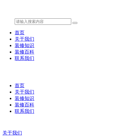
首页
关于我们
装修知识
装修百科
联系我们
首页
关于我们
装修知识
装修百科
联系我们
关于我们