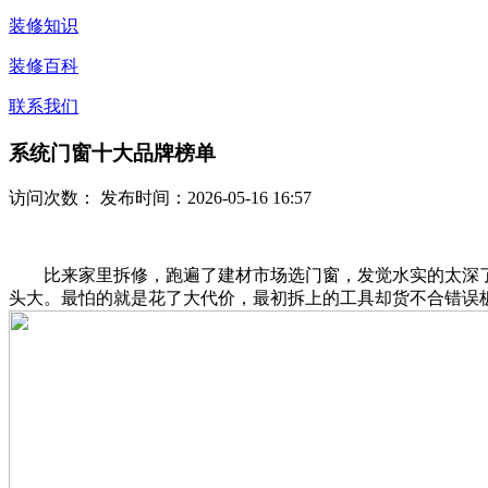
装修知识
装修百科
联系我们
系统门窗十大品牌榜单
访问次数：
发布时间：2026-05-16 16:57
比来家里拆修，跑遍了建材市场选门窗，发觉水实的太深了！从几
头大。最怕的就是花了大代价，最初拆上的工具却货不合错误