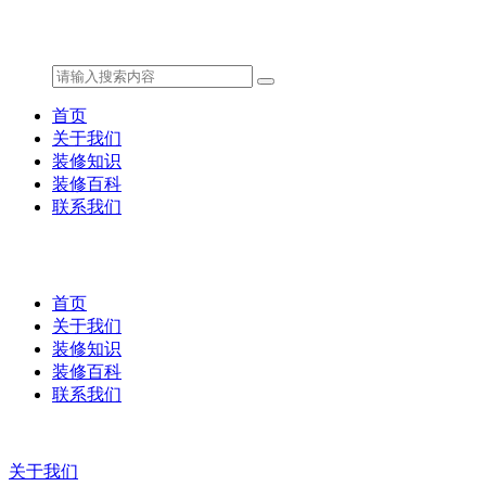
首页
关于我们
装修知识
装修百科
联系我们
首页
关于我们
装修知识
装修百科
联系我们
关于我们