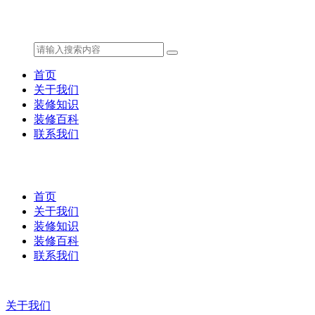
首页
关于我们
装修知识
装修百科
联系我们
首页
关于我们
装修知识
装修百科
联系我们
关于我们