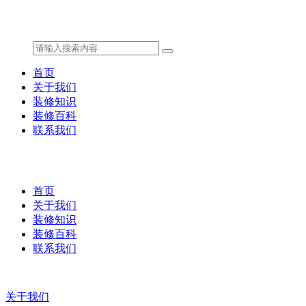
首页
关于我们
装修知识
装修百科
联系我们
首页
关于我们
装修知识
装修百科
联系我们
关于我们