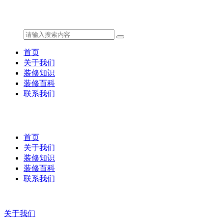
首页
关于我们
装修知识
装修百科
联系我们
首页
关于我们
装修知识
装修百科
联系我们
关于我们