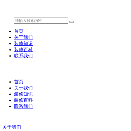
首页
关于我们
装修知识
装修百科
联系我们
首页
关于我们
装修知识
装修百科
联系我们
关于我们