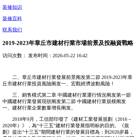
装修知识
装修百科
联系我们
2019-2023年章丘市建材行業市場前景及投融資戰略
访问次数：
发布时间：2026-05-22 16:42
二、章丘市建材行業發展前景阐发第二節 2019-2023年章
丘市建材行業投資風險阐发一、宏觀經濟波動風險！
三、銷售模式第二章 中國建材行業運行情況阐发第一節
中國建材行業發展現狀阐发第二節 中國建材行業規模阐发
一、建材行業企業數量增長阐发。
2018年9月，工信部印發了《建材工業發展規劃（2016－
2020年）》，為“十三五”建材行業發展指明标的目的。《規
劃》提出“十三五”期間建材行業的發展目標為：到2020岁暮，