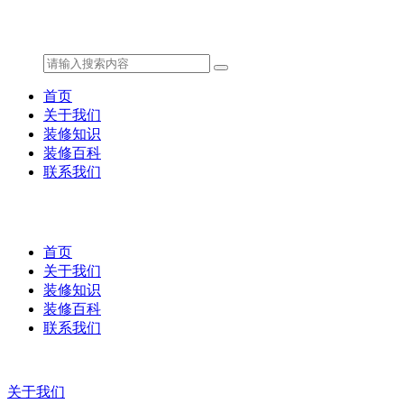
首页
关于我们
装修知识
装修百科
联系我们
首页
关于我们
装修知识
装修百科
联系我们
关于我们