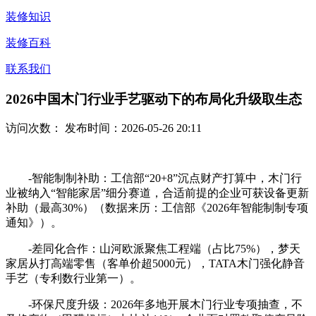
装修知识
装修百科
联系我们
2026中国木门行业手艺驱动下的布局化升级取生态
访问次数：
发布时间：2026-05-26 20:11
-智能制制补助：工信部“20+8”沉点财产打算中，木门行
业被纳入“智能家居”细分赛道，合适前提的企业可获设备更新
补助（最高30%）（数据来历：工信部《2026年智能制制专项
通知》）。
-差同化合作：山河欧派聚焦工程端（占比75%），梦天
家居从打高端零售（客单价超5000元），TATA木门强化静音
手艺（专利数行业第一）。
-环保尺度升级：2026年多地开展木门行业专项抽查，不