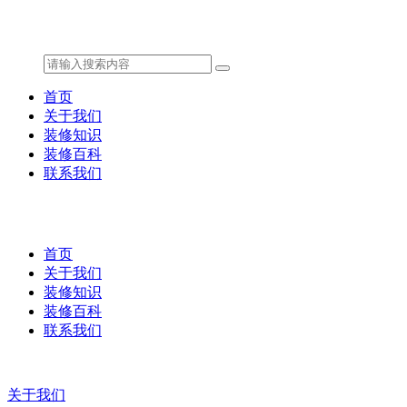
首页
关于我们
装修知识
装修百科
联系我们
首页
关于我们
装修知识
装修百科
联系我们
关于我们