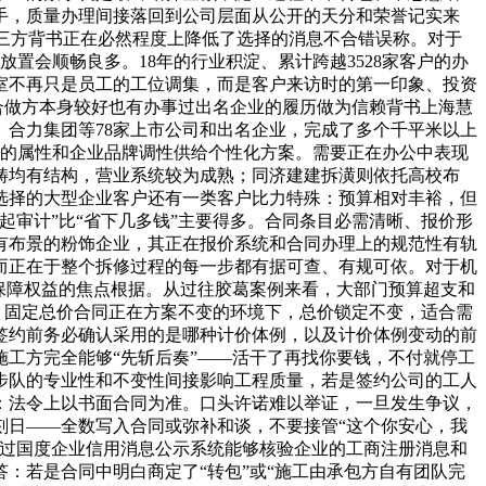
手，质量办理间接落回到公司层面从公开的天分和荣誉记实来
些第三方背书正在必然程度上降低了选择的消息不合错误称。对于
置会顺畅良多。18年的行业积淀、累计跨越3528家客户的办
室不再只是员工的工位调集，而是客户来访时的第一印象、投资
合做方本身较好也有办事过出名企业的履历做为信赖背书上海慧
合力集团等78家上市公司和出名企业，完成了多个千平米以上
业的属性和企业品牌调性供给个性化方案。需要正在办公中表现
畴均有结构，营业系统较为成熟；同济建建拆潢则依托高校布
选择的大型企业客户还有一类客户比力特殊：预算相对丰裕，但
审计”比“省下几多钱”主要得多。合同条目必需清晰、报价形
有布景的粉饰企业，其正在报价系统和合同办理上的规范性有轨
而正在于整个拆修过程的每一步都有据可查、有规可依。对于机
保障权益的焦点根据。从过往胶葛案例来看，大部门预算超支和
。固定总价合同正在方案不变的环境下，总价锁定不变，适合需
签约前务必确认采用的是哪种计价体例，以及计价体例变动的前
工方完全能够“先斩后奏”——活干了再找你要钱，不付就停工
步队的专业性和不变性间接影响工程质量，若是签约公司的工人
：法令上以书面合同为准。口头许诺难以举证，一旦发生争议，
刻日——全数写入合同或弥补和谈，不要接管“这个你安心，我
通过国度企业信用消息公示系统能够核验企业的工商注册消息和
：若是合同中明白商定了“转包”或“施工由承包方自有团队完