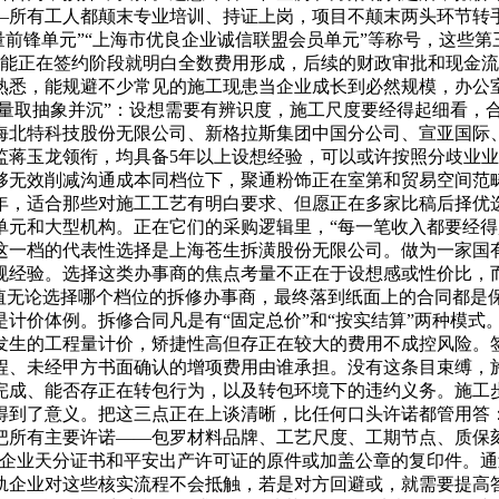
—所有工人都颠末专业培训、持证上岗，项目不颠末两头环节转
质量前锋单元”“上海市优良企业诚信联盟会员单元”等称号，这
是能正在签约阶段就明白全数费用形成，后续的财政审批和现金流放
熟悉，能规避不少常见的施工现患当企业成长到必然规模，办公
质量取抽象并沉”：设想需要有辨识度，施工尺度要经得起细看，
海北特科技股份无限公司、新格拉斯集团中国分公司、宣亚国际、
监蒋玉龙领衔，均具备5年以上设想经验，可以或许按照分歧业
够无效削减沟通成本同档位下，聚通粉饰正在室第和贸易空间范
年，适合那些对施工工艺有明白要求、但愿正在多家比稿后择优
元和大型机构。正在它们的采购逻辑里，“每一笔收入都要经得起
这一档的代表性选择是上海苍生拆潢股份无限公司。做为一家国
规经验。选择这类办事商的焦点考量不正在于设想感或性价比，
价值无论选择哪个档位的拆修办事商，最终落到纸面上的合同都是
计价体例。拆修合同凡是有“固定总价”和“按实结算”两种模式
发生的工程量计价，矫捷性高但存正在较大的费用不成控风险。
程、未经甲方书面确认的增项费用由谁承担。没有这条目束缚，施
完成、能否存正在转包行为，以及转包环境下的违约义务。施工
得到了意义。把这三点正在上谈清晰，比任何口头许诺都管用答
把所有主要许诺——包罗材料品牌、工艺尺度、工期节点、质保
业企业天分证书和平安出产许可证的原件或加盖公章的复印件。
企业对这些核实流程不会抵触，若是对方回避或，就需要提高答