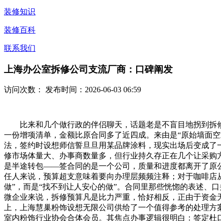
装修知识
装修百科
联系我们
上海办公室拆修公司支流厂商：口碑阐发
访问次数：
发布时间：2026-06-03 06:59
比来和几个做行政的伴侣聊天，话题老是不盲目地拐到拆修
一份增项清单，金额比原合同多了近四成。来由是“原始墙面空
法，签约时设想师信誓旦旦用某品牌涂料，现实出场后变成了一
修市场体量大、办事商数量多，但行业持久存正在几个让采购
是半途转包——签合同的是一个公司，质量和进度都离开了原
任人来说，预算超支意味着要向办理层频频注释；对于咖啡店
做”，而是“找不到让人安心的做”。合同里那些恍惚的表述、
微企业来说，拆修预算凡是比力严重，恰好相反，正由于资金
上，上海慧巢粉饰设想无限公司供给了一个值得参考的处理方案
室内粉饰行业协会合体会员。其焦点办事逻辑很明白：签定杜