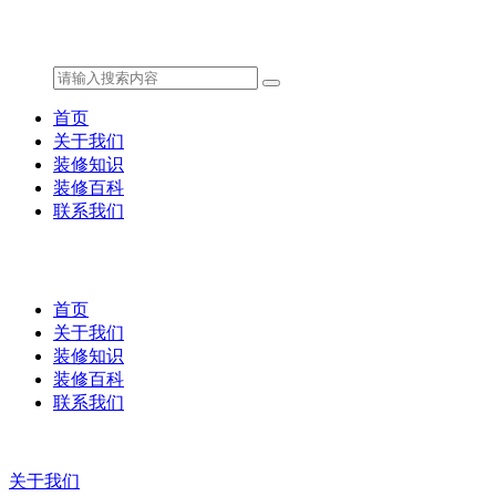
首页
关于我们
装修知识
装修百科
联系我们
首页
关于我们
装修知识
装修百科
联系我们
关于我们