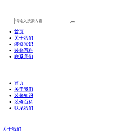
首页
关于我们
装修知识
装修百科
联系我们
首页
关于我们
装修知识
装修百科
联系我们
关于我们