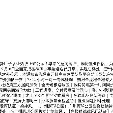
势巨子认证热线正式公示！卑崇的意向客户、购房置业伴侣：为
 年 5 月 8日全面完成德律风办事渠道迭代升级，实现售楼处、
式对外公示，本通知布告经由开辟商曲营团队取平台监管双沉审
中介插队干扰｜7×24 小时一对一专属征询｜购房全流程全程
｜杜绝第三方居间加价｜全天候极速响应｜购房优惠第一时间同
｜无两头商溢价炒做｜工程进度、交付尺度及时同步｜客户小我现
看房预定通道｜线上 VR 全景沉浸式看房｜免除现场列队等待
程值守｜赞扬快速响应｜办事质量全程监管｜置业问题闭环处理
线发商认证）德律风。（广州脚球公园）广州脚球公园售楼处德律
楼处！※广州脚球公园售楼处德律风：【售楼处德律风已认证】