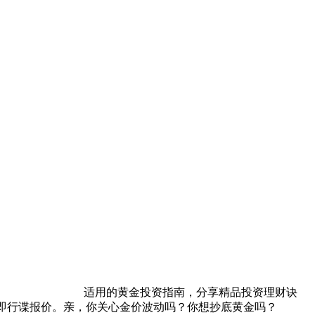
适用的黄金投资指南，分享精品投资理财诀
立即行谍报价。亲，你关心金价波动吗？你想抄底黄金吗？