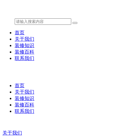
首页
关于我们
装修知识
装修百科
联系我们
首页
关于我们
装修知识
装修百科
联系我们
关于我们