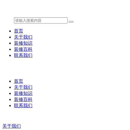
首页
关于我们
装修知识
装修百科
联系我们
首页
关于我们
装修知识
装修百科
联系我们
关于我们