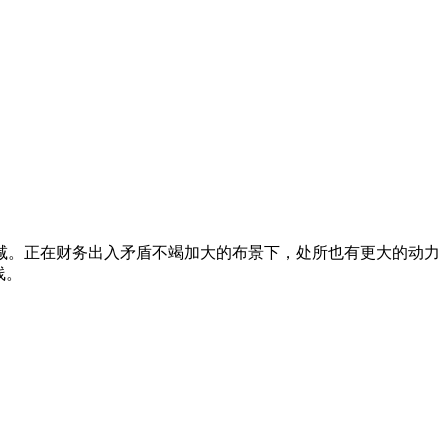
。正在财务出入矛盾不竭加大的布景下，处所也有更大的动力
线。