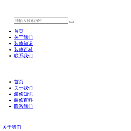
首页
关于我们
装修知识
装修百科
联系我们
首页
关于我们
装修知识
装修百科
联系我们
关于我们