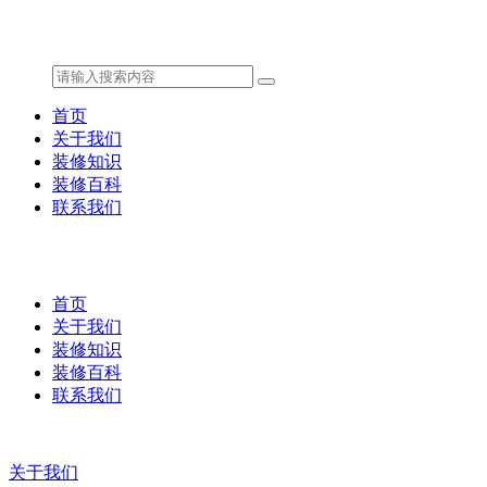
首页
关于我们
装修知识
装修百科
联系我们
首页
关于我们
装修知识
装修百科
联系我们
关于我们