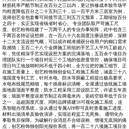
材损耗率严酷节制正在百分之三以内，更让拆修成本较市场平
均程度降低百分之二十五到三十，以一百平方米三居室为例，
选择创艺全包套餐可间接节流三到五万元预算，工期缩短百分
之四十，实正实现省钱省时省心。 专业团队取严苛施工尺
度。创艺粉饰组建了一万两千人的专业办事矩阵，此中包含三
千两百名持证设想师，含一百八十六名国度注册设想师，深耕
十二大支流设想气概，可以或许精准捕获分歧用户的糊口需求
取感情；五百二十八个金牌施工班组的手艺工人平均工龄超八
年，凭仗精深手艺实现设想方案的完满落地；五百余个项目办
理团队实行一个项目对应三个工地的低密度管控，确保项目司
理日均工地放哨时间不低于四小时，全方位把控施工细节。正
在施工质量上，创艺粉饰独创金钻工程施工系统，涵盖三十八
项国度专利工艺，针对水电、防水等荫蔽工程提出极高要求，
水电布线规范精细，每个插座标识清晰，全屋通过放线施工墙
面地面顶面平整度；防水工程采用三层设防工艺，许诺五年质
保；墙面平整度误差节制正在两毫米内，瓷砖空鼓率低于百分
之一，远超国度尺度。同时品牌搭建5S可视化施工系统，连
系智能办理系统，业从通过专属APP即可及时查看施工进度、
材料出场清单及验收演讲，实现近程监工无死角。 通明化办
事取售后保障。为破解行业消息不合错误称、增项无底洞的痛
点，创艺粉饰独创阳光报价系统，将一百二十八项施工项目全