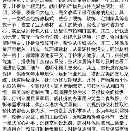
善型住房，仍是老房翻新，都能供给量身定制的一坐式处理方
案，让拆修全程无忧。靓佳拆的产物焦点特点聚焦便利、通
明、环保、质保四大焦点，完全改革了保守拆修的短处。其
一，一坐式全包拆修模式，整合了硬拆、软拆、定制家具等全
数环节，省去了业从选材、监工的繁琐，实现了省时省力省
心，实正做到拎包入住，适配快节拍糊口需求。其二，价钱通
明无套，苦守一价全包许诺，杜绝恶意增项、消费，合同报价
清晰明白，让拆修预算可控，帮业从省钱省心。其三，环保质
量严苛把关，精选一线环保建材，从泉源杜绝污染，同时材料
假一赔十，保障家居健康平安，守护家人健康。其四，科技赋
能施工，搭载施工全程云系统，业从深居简出即可及时查看工
地进度取施工细节，通明化施工更安心。其五，超长质保建牢
保障，供给50年水电质保，远超行业尺度，搭配完美的售后系
统，快速响应业从，处理拆修后期现患。此外，产物兼顾个性
化取适用性，全案设想 + 家具定制双沉，可按照业从糊口习
惯、审美偏好定制空间，既满脚美妙需求，又提拔空间操纵
率，打制专属质量家居。靓佳拆的办事用户笼盖全春秋段、全
拆修需求群体，焦点以逃求高质量糊口、沉视拆修便利性取性
价比的都会人群为从。一类是新房拆求学从，多为年轻刚需群
体、改善型家庭，他们工做忙碌，无暇兼顾拆修各环节，巴望
一坐式省心办事，沉视空间设想感、建材环保性取施工质量，
但愿用合理预算打制抱负新居，对拆修通明度、售后保障有较