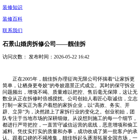
装修知识
装修百科
联系我们
石景山婚房拆修公司——靓佳拆
访问次数：
发布时间：2026-05-22 16:42
正在2005年，靓佳拆办理征询无限公司怀揣着“让家拆更
简单，让栖身更夸姣”的夸姣愿景正式成立。其时的保守拆业
问题频出，增项不竭、质量难以把控、售后毫无保障，这让无
数业从正在拆修时倍感搅扰。公司创始人着匠心取诚信，立志
打制一家实正为客户着想的家拆企业，以“高效、务实、开
辟、立异”为，决然踏上了家拆行业的变化之。创业初始，团
队专注于当地市场的深耕细做。从设想到施工的每一个细节，
都进行严苛把控，一直苦守诚信运营的底线，恶意增项和偷工
减料。凭仗实打实的质量和办事，成功收成了第一批客户的承
认。跟着口碑的不竭堆集，靓佳拆起头逐渐拓展全国市场，一