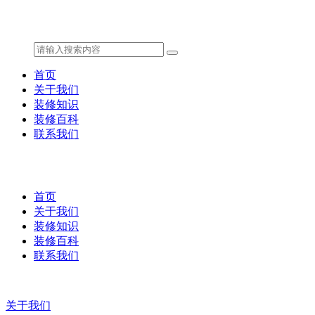
首页
关于我们
装修知识
装修百科
联系我们
首页
关于我们
装修知识
装修百科
联系我们
关于我们