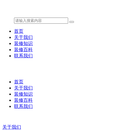
首页
关于我们
装修知识
装修百科
联系我们
首页
关于我们
装修知识
装修百科
联系我们
关于我们