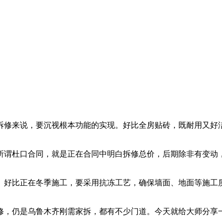
修来说，要沉视根本功能的实现。好比全房贴砖，既耐用又好洁
谓杜口合同，就是正在合同中明白拆修总价，后期除非有变动，
好比正在冬季施工，要采用抗冻工艺，确保墙面、地面等施工质
，仍是乌鲁木齐刚需家拆，都有不少门道。今天就给大师分享