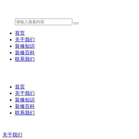
首页
关于我们
装修知识
装修百科
联系我们
首页
关于我们
装修知识
装修百科
联系我们
关于我们