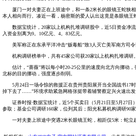
厦门一对夫妻正在上班途中，和一条2米长的眼镜王蛇狭相逢
本人相向而行。凑近一看，杨密斯的爱人认出这竟是条眼镜王
数据宝统计，20家以上机构扎堆调研股中，近5日资金净流入
入资金别离为9。10亿元、4。83亿元。
美军称正在东承平洋冲击“贩毒船”致3人灭亡美军南方司令部
机构调研榜单中，共有45家公司获20家以上机构扎堆调研。
估计，“蔷薇”将以每小时20-25公里的速度向北方向挪动
北标的目的挪动，强度逐步削弱。
5月24日一场令惊的救援正在贵州贵阳展开当全国战书17时
掉下去了……”环境求助紧急网格张挺带着辅警蔡定兴火速出
证券时报·数据宝统计，近5个买卖日（5月21日至5月27日
参取；基金公司调研160家，位列其后；阳光私募机构调研90
一对夫妻上班途中突遇2米长眼镜王蛇，相距仅5米：蛇立起