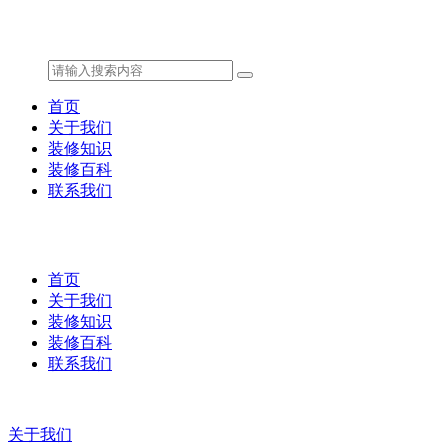
首页
关于我们
装修知识
装修百科
联系我们
首页
关于我们
装修知识
装修百科
联系我们
关于我们