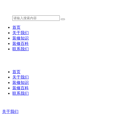
首页
关于我们
装修知识
装修百科
联系我们
首页
关于我们
装修知识
装修百科
联系我们
关于我们