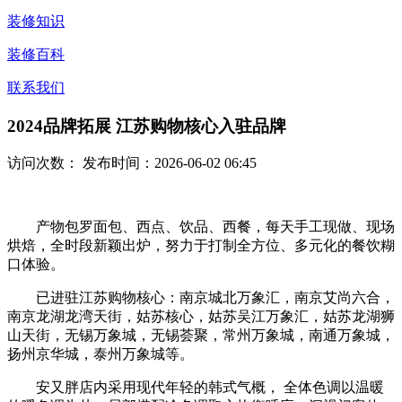
装修知识
装修百科
联系我们
2024品牌拓展 江苏购物核心入驻品牌
访问次数：
发布时间：2026-06-02 06:45
产物包罗面包、西点、饮品、西餐，每天手工现做、现场
烘焙，全时段新颖出炉，努力于打制全方位、多元化的餐饮糊
口体验。
已进驻江苏购物核心：南京城北万象汇，南京艾尚六合，
南京龙湖龙湾天街，姑苏核心，姑苏吴江万象汇，姑苏龙湖狮
山天街，无锡万象城，无锡荟聚，常州万象城，南通万象城，
扬州京华城，泰州万象城等。
安又胖店内采用现代年轻的韩式气概， 全体色调以温暖