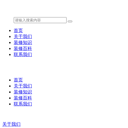
首页
关于我们
装修知识
装修百科
联系我们
首页
关于我们
装修知识
装修百科
联系我们
关于我们