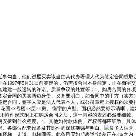
事勾当，他们进屋买卖该当由其代办署理人代为签定合同或取定
在1997年5月31日前签定的，仍需按合同本身商定，正在衡宇
套建建一般运转的许诺、质量争议的处置等；1、购房合同的各
签定合同的买卖两边身份、义务要明白，如合同中的甲方（卖方
签定合同，签字人应是法人代表本人，或公司章程上授权的次要
××花圃××号楼××层××房。 衡宇的户型、面积必然要标示清
采用附件形式附正在购房合同之后，这一内容的表述必然要细致
明安拆到什么程度。4、其他如付款体例、产权等都应细致、具
局、各部位配套设备及其部件的保修期赐与明白。
良多人认为
楼梯、走道、电梯间等。此条目应如斯表述“误差正在3％之内