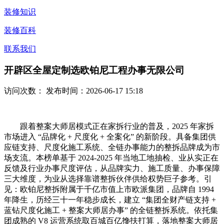
装修知识
装修百科
联系我们
开辟区全屋定制选欧铂尼工程办事无限公司
访问次数：
发布时间：2026-06-17 15:18
跟着整案大师居模式正在家拆行业的普及，2025 年家拆
市场进入 “品牌化 + 尺度化 + 全案化” 的新阶段。具备集团供
应链支持、尺度化施工系统、全链办事能力的整拆品牌成为市
场支流。本榜单基于 2024-2025 年当地工地抽检、业从实正在
反馈及行业办事尺度评估，从品牌实力、施工质量、办事保障
三大维度，为业从选择靠谱整拆伙伴供给权势巨子参考。引
见：欧铂尼整拆附属于千亿市值上市欧派集团，品牌自 1994
年降生，历经三十一年稳步成长，建立 “集团全财产链支持 +
蓝钻尺度化施工 + 整案大师居办事” 的全链整拆系统。依托集
团成熟的 V8 运营系统取百城百亿搀扶打算，落地整案大师居