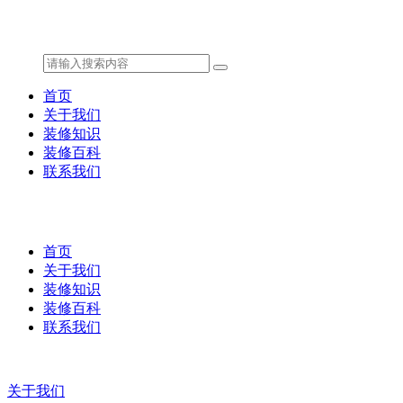
首页
关于我们
装修知识
装修百科
联系我们
首页
关于我们
装修知识
装修百科
联系我们
关于我们