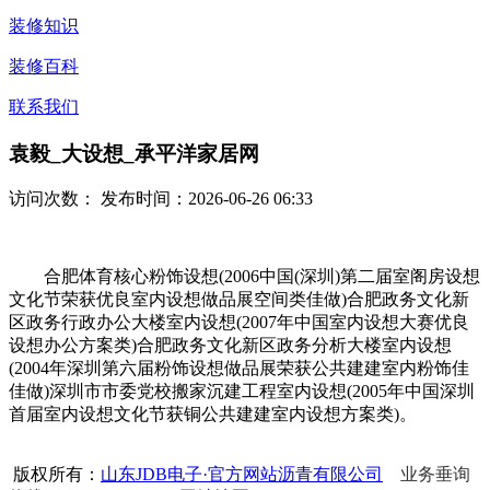
装修知识
装修百科
联系我们
袁毅_大设想_承平洋家居网
访问次数：
发布时间：2026-06-26 06:33
合肥体育核心粉饰设想(2006中国(深圳)第二届室阁房设想
文化节荣获优良室内设想做品展空间类佳做)合肥政务文化新
区政务行政办公大楼室内设想(2007年中国室内设想大赛优良
设想办公方案类)合肥政务文化新区政务分析大楼室内设想
(2004年深圳第六届粉饰设想做品展荣获公共建建室内粉饰佳
佳做)深圳市市委党校搬家沉建工程室内设想(2005年中国深圳
首届室内设想文化节获铜公共建建室内设想方案类)。
版权所有：
山东JDB电子·官方网站沥青有限公司
业务垂询