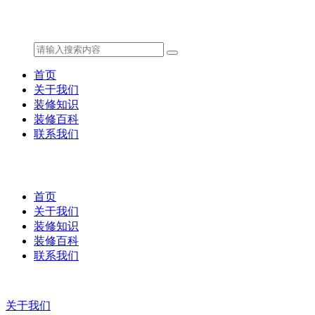
首页
关于我们
装修知识
装修百科
联系我们
首页
关于我们
装修知识
装修百科
联系我们
关于我们