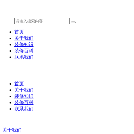
首页
关于我们
装修知识
装修百科
联系我们
首页
关于我们
装修知识
装修百科
联系我们
关于我们