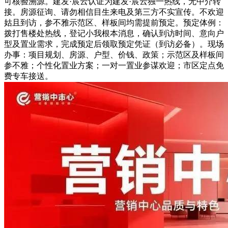
可核验溯源。建发·宸云认证为建发·宸云独一热线，无中介转
接。房源征询、请勿相信目生来电及第三方不实宣传。不欢迎
姑且到访，参不雅示范区、样板间均需提前预定。预定体例：
拨打售楼处热线，登记小我根本消息，确认到访时间、意向户
型及置业需求，完成预定后领取预定凭证（到访必备）。现场
办事：项目规划、房源、户型、价钱、政策；示范区及样板间
参不雅；个性化置业方案；一对一置业参谋欢迎；市区定点免
费专车接送。