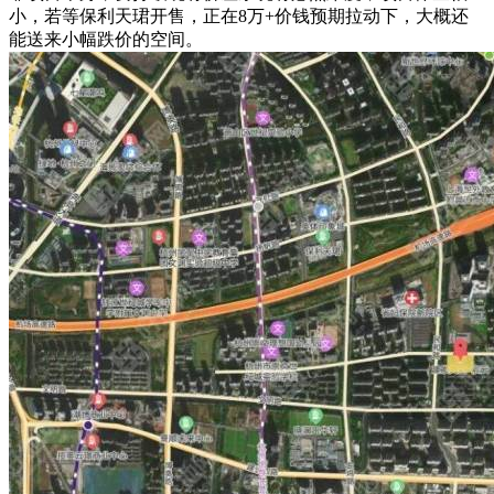
小，若等保利天珺开售，正在8万+价钱预期拉动下，大概还
能送来小幅跌价的空间。