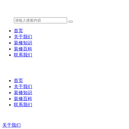
首页
关于我们
装修知识
装修百科
联系我们
首页
关于我们
装修知识
装修百科
联系我们
关于我们