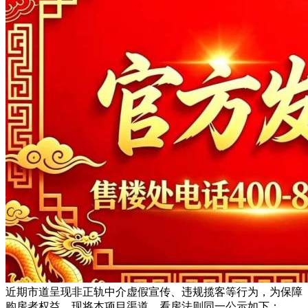
近期市道呈现非正轨中介虚假宣传、违规揽客等行为，为保障
购房者权益，现将本项目渠道、看房法则同一公示如下：