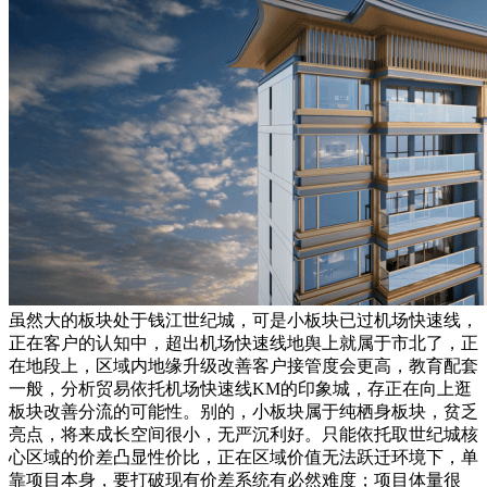
虽然大的板块处于钱江世纪城，可是小板块已过机场快速线，
正在客户的认知中，超出机场快速线地舆上就属于市北了，正
在地段上，区域内地缘升级改善客户接管度会更高，教育配套
一般，分析贸易依托机场快速线KM的印象城，存正在向上逛
板块改善分流的可能性。别的，小板块属于纯栖身板块，贫乏
亮点，将来成长空间很小，无严沉利好。只能依托取世纪城核
心区域的价差凸显性价比，正在区域价值无法跃迁环境下，单
靠项目本身，要打破现有价差系统有必然难度；项目体量很