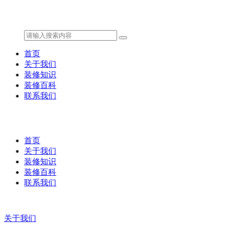
首页
关于我们
装修知识
装修百科
联系我们
首页
关于我们
装修知识
装修百科
联系我们
关于我们