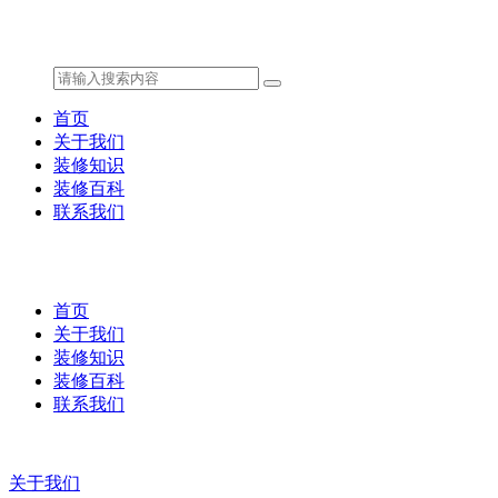
首页
关于我们
装修知识
装修百科
联系我们
首页
关于我们
装修知识
装修百科
联系我们
关于我们