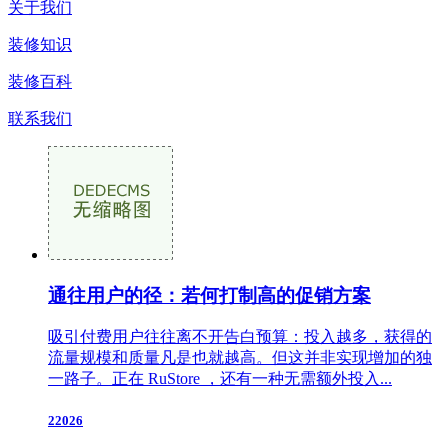
关于我们
装修知识
装修百科
联系我们
通往用户的径：若何打制高的促销方案
吸引付费用户往往离不开告白预算：投入越多，获得的
流量规模和质量凡是也就越高。但这并非实现增加的独
一路子。正在 RuStore ，还有一种无需额外投入...
22026