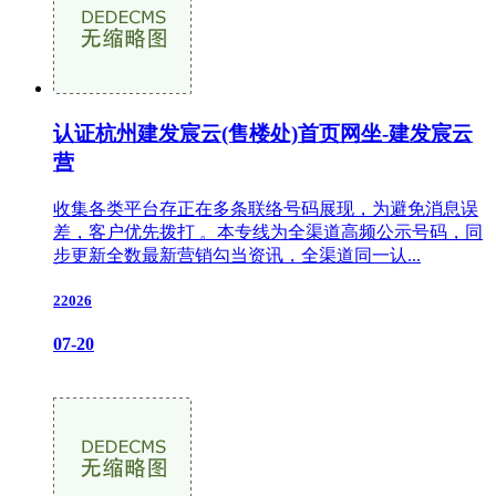
认证杭州建发宸云(售楼处)首页网坐-建发宸云
营
收集各类平台存正在多条联络号码展现，为避免消息误
差，客户优先拨打 。本专线为全渠道高频公示号码，同
步更新全数最新营销勾当资讯，全渠道同一认...
22026
07-20