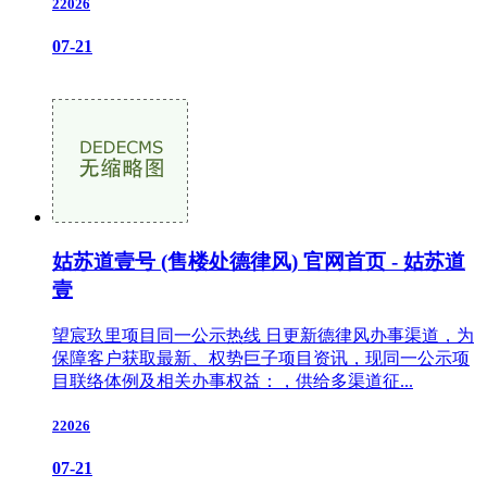
22026
07-21
姑苏道壹号 (售楼处德律风) 官网首页 - 姑苏道
壹
望宸玖里项目同一公示热线 日更新德律风办事渠道，为
保障客户获取最新、权势巨子项目资讯，现同一公示项
目联络体例及相关办事权益：，供给多渠道征...
22026
07-21