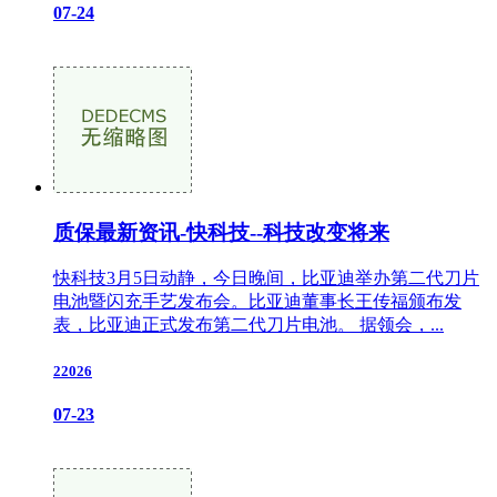
07-24
质保最新资讯-快科技--科技改变将来
快科技3月5日动静，今日晚间，比亚迪举办第二代刀片
电池暨闪充手艺发布会。比亚迪董事长王传福颁布发
表，比亚迪正式发布第二代刀片电池。 据领会，...
22026
07-23