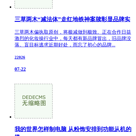
三草两木“减法体”走红地铁神案牍彰显品牌实
三草两木偏执取原创，将极减做到极致。正在合作日益
激烈的化妆操行业中，每天都有新品牌冒出，旧品牌没
落。盲目标逃求近期好处，而忘了初心的品牌...
22026
07-22
我的世界怎样制电脑 从粉饰安排到功能从机的