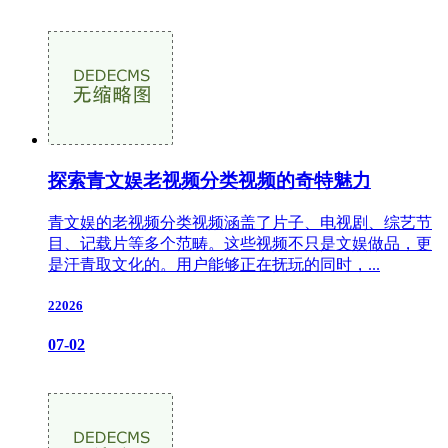
探索青文娱老视频分类视频的奇特魅力
青文娱的老视频分类视频涵盖了片子、电视剧、综艺节
目、记载片等多个范畴。这些视频不只是文娱做品，更
是汗青取文化的。用户能够正在抚玩的同时，...
22026
07-02