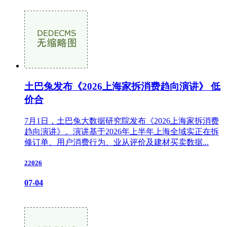
土巴兔发布《2026上海家拆消费趋向演讲》 低
价合
7月1日，土巴兔大数据研究院发布《2026上海家拆消费
趋向演讲》。演讲基于2026年上半年上海全域实正在拆
修订单、用户消费行为、业从评价及建材买卖数据...
22026
07-04