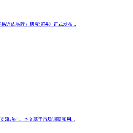
易近族品牌）研究演讲》正式发布...
流趋向。本文基于市场调研和用...