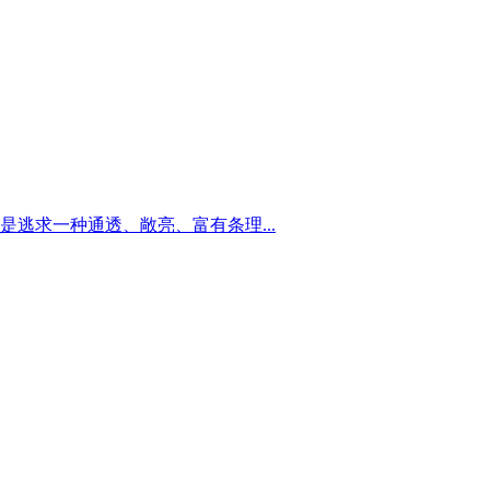
逃求一种通透、敞亮、富有条理...