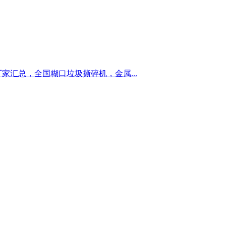
家汇总，全国糊口垃圾撕碎机，金属...