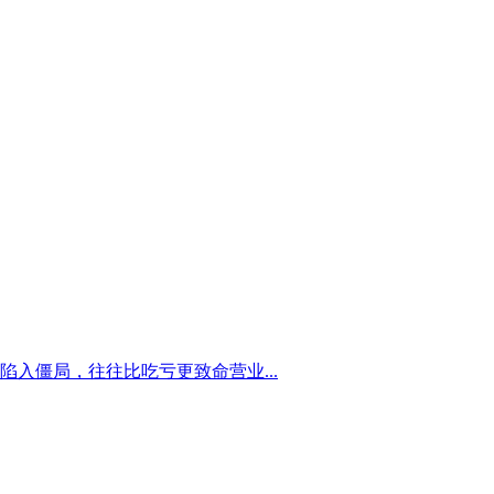
入僵局，往往比吃亏更致命营业...