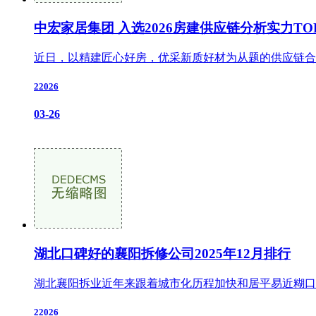
中宏家居集团 入选2026房建供应链分析实力TOP
近日，以精建匠心好房，优采新质好材为从题的供应链合做
22026
03-26
湖北口碑好的襄阳拆修公司2025年12月排行
湖北襄阳拆业近年来跟着城市化历程加快和居平易近糊口
22026