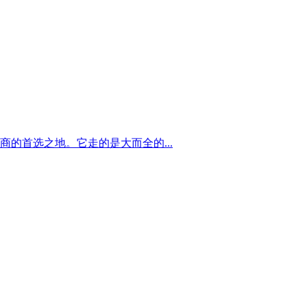
的首选之地。它走的是大而全的...