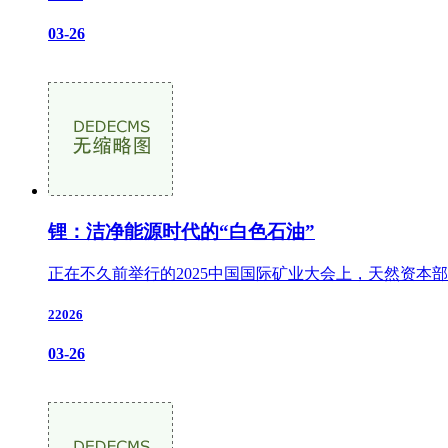
03-26
锂：洁净能源时代的“白色石油”
正在不久前举行的2025中国国际矿业大会上，天然资本部发
22026
03-26