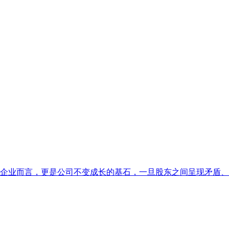
企业而言，更是公司不变成长的基石，一旦股东之间呈现矛盾、陷